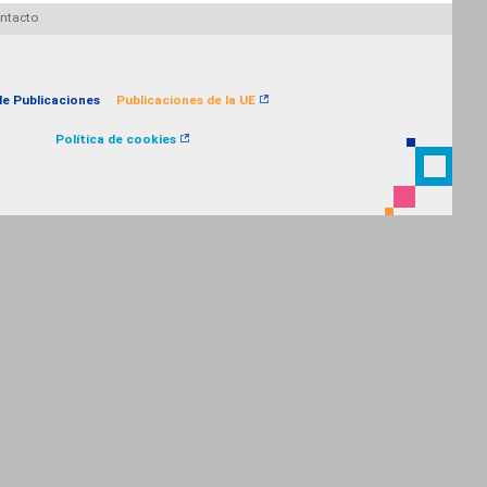
ntacto
 de Publicaciones
Publicaciones de la UE
Política de cookies