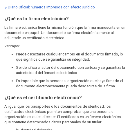
Diario Oficial: números impresos con efecto jurídico
¿Qué es la firma electrónica?
La firma electrónica tiene la misma función que la firma manuscrita en un
documento en papel. Un documento se firma electrónicamente al
adjuntarle un certificado electrónico.
Ventajas:
Puede detectarse cualquier cambio en el documento firmado, lo
que significa que se garantiza su integridad.
Se identifica al autor del documento con certeza y se garantiza la
autenticidad del firmante electrónico.
Es imposible que la persona u organización que haya firmado el
documento electrónicamente pueda desdecirse de la firma.
¿Qué es el certificado electrónico?
Al igual que los pasaportes o los documentos de identidad, los
certificados electrónicos permiten comprobar que una persona u
organización es quien dice ser. El certificado es un fichero electrónico
que contiene determinados datos personales de su titular: