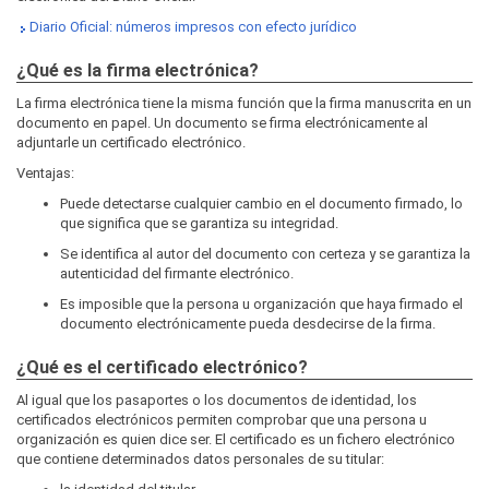
Diario Oficial: números impresos con efecto jurídico
¿Qué es la firma electrónica?
La firma electrónica tiene la misma función que la firma manuscrita en un
documento en papel. Un documento se firma electrónicamente al
adjuntarle un certificado electrónico.
Ventajas:
Puede detectarse cualquier cambio en el documento firmado, lo
que significa que se garantiza su integridad.
Se identifica al autor del documento con certeza y se garantiza la
autenticidad del firmante electrónico.
Es imposible que la persona u organización que haya firmado el
documento electrónicamente pueda desdecirse de la firma.
¿Qué es el certificado electrónico?
Al igual que los pasaportes o los documentos de identidad, los
certificados electrónicos permiten comprobar que una persona u
organización es quien dice ser. El certificado es un fichero electrónico
que contiene determinados datos personales de su titular: