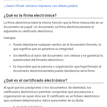
Diario Oficial: números impresos con efecto jurídico
¿Qué es la firma electrónica?
La firma electrónica tiene la misma función que la firma manuscrita en un
documento en papel. Un documento se firma electrónicamente al
adjuntarle un certificado electrónico.
Ventajas:
Puede detectarse cualquier cambio en el documento firmado, lo
que significa que se garantiza su integridad.
Se identifica al autor del documento con certeza y se garantiza la
autenticidad del firmante electrónico.
Es imposible que la persona u organización que haya firmado el
documento electrónicamente pueda desdecirse de la firma.
¿Qué es el certificado electrónico?
Al igual que los pasaportes o los documentos de identidad, los
certificados electrónicos permiten comprobar que una persona u
organización es quien dice ser. El certificado es un fichero electrónico
que contiene determinados datos personales de su titular: