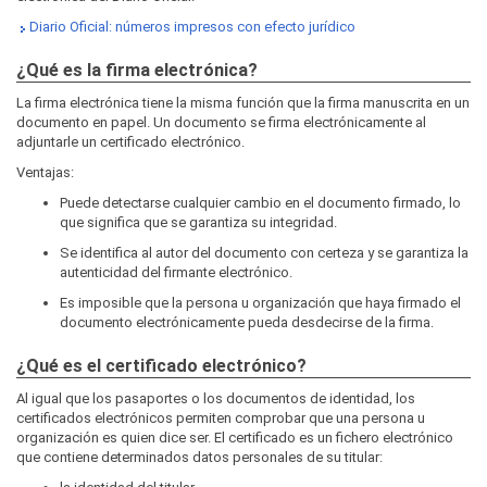
Diario Oficial: números impresos con efecto jurídico
¿Qué es la firma electrónica?
La firma electrónica tiene la misma función que la firma manuscrita en un
documento en papel. Un documento se firma electrónicamente al
adjuntarle un certificado electrónico.
Ventajas:
Puede detectarse cualquier cambio en el documento firmado, lo
que significa que se garantiza su integridad.
Se identifica al autor del documento con certeza y se garantiza la
autenticidad del firmante electrónico.
Es imposible que la persona u organización que haya firmado el
documento electrónicamente pueda desdecirse de la firma.
¿Qué es el certificado electrónico?
Al igual que los pasaportes o los documentos de identidad, los
certificados electrónicos permiten comprobar que una persona u
organización es quien dice ser. El certificado es un fichero electrónico
que contiene determinados datos personales de su titular: