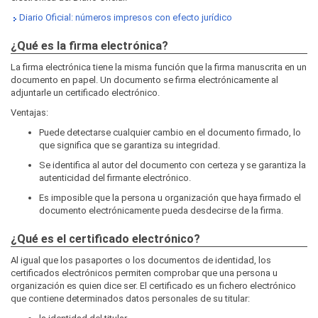
Diario Oficial: números impresos con efecto jurídico
¿Qué es la firma electrónica?
La firma electrónica tiene la misma función que la firma manuscrita en un
documento en papel. Un documento se firma electrónicamente al
adjuntarle un certificado electrónico.
Ventajas:
Puede detectarse cualquier cambio en el documento firmado, lo
que significa que se garantiza su integridad.
Se identifica al autor del documento con certeza y se garantiza la
autenticidad del firmante electrónico.
Es imposible que la persona u organización que haya firmado el
documento electrónicamente pueda desdecirse de la firma.
¿Qué es el certificado electrónico?
Al igual que los pasaportes o los documentos de identidad, los
certificados electrónicos permiten comprobar que una persona u
organización es quien dice ser. El certificado es un fichero electrónico
que contiene determinados datos personales de su titular: