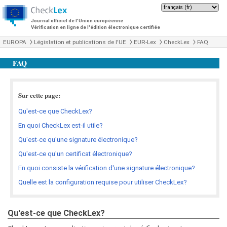
Journal officiel de l'Union européenne
Vérification en ligne de l'édition électronique certifiée
EUROPA
Législation et publications de l'UE
EUR-Lex
CheckLex
FAQ
FAQ
Sur cette page:
Qu'est-ce que CheckLex?
En quoi CheckLex est-il utile?
Qu'est-ce qu'une signature électronique?
Qu'est-ce qu'un certificat électronique?
En quoi consiste la vérification d'une signature électronique?
Quelle est la configuration requise pour utiliser CheckLex?
Qu'est-ce que CheckLex?