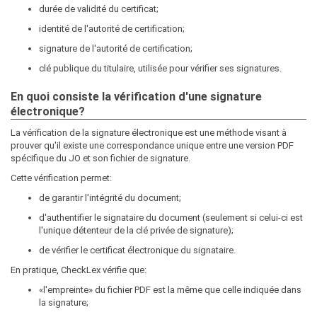
durée de validité du certificat;
identité de l'autorité de certification;
signature de l'autorité de certification;
clé publique du titulaire, utilisée pour vérifier ses signatures.
En quoi consiste la vérification d'une signature
électronique?
La vérification de la signature électronique est une méthode visant à
prouver qu'il existe une correspondance unique entre une version PDF
spécifique du JO et son fichier de signature.
Cette vérification permet:
de garantir l'intégrité du document;
d'authentifier le signataire du document (seulement si celui-ci est
l'unique détenteur de la clé privée de signature);
de vérifier le certificat électronique du signataire.
En pratique, CheckLex vérifie que:
«l'empreinte» du fichier PDF est la même que celle indiquée dans
la signature;