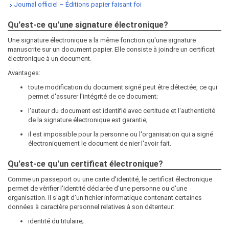
Journal officiel – Éditions papier faisant foi
Qu'est-ce qu'une signature électronique?
Une signature électronique a la même fonction qu'une signature
manuscrite sur un document papier. Elle consiste à joindre un certificat
électronique à un document.
Avantages:
toute modification du document signé peut être détectée, ce qui
permet d'assurer l'intégrité de ce document;
l'auteur du document est identifié avec certitude et l'authenticité
de la signature électronique est garantie;
il est impossible pour la personne ou l'organisation qui a signé
électroniquement le document de nier l'avoir fait.
Qu'est-ce qu'un certificat électronique?
Comme un passeport ou une carte d'identité, le certificat électronique
permet de vérifier l'identité déclarée d'une personne ou d'une
organisation. Il s'agit d'un fichier informatique contenant certaines
données à caractère personnel relatives à son détenteur:
identité du titulaire;