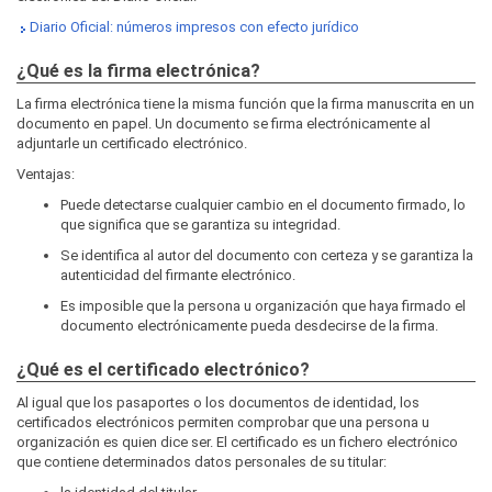
Diario Oficial: números impresos con efecto jurídico
¿Qué es la firma electrónica?
La firma electrónica tiene la misma función que la firma manuscrita en un
documento en papel. Un documento se firma electrónicamente al
adjuntarle un certificado electrónico.
Ventajas:
Puede detectarse cualquier cambio en el documento firmado, lo
que significa que se garantiza su integridad.
Se identifica al autor del documento con certeza y se garantiza la
autenticidad del firmante electrónico.
Es imposible que la persona u organización que haya firmado el
documento electrónicamente pueda desdecirse de la firma.
¿Qué es el certificado electrónico?
Al igual que los pasaportes o los documentos de identidad, los
certificados electrónicos permiten comprobar que una persona u
organización es quien dice ser. El certificado es un fichero electrónico
que contiene determinados datos personales de su titular: