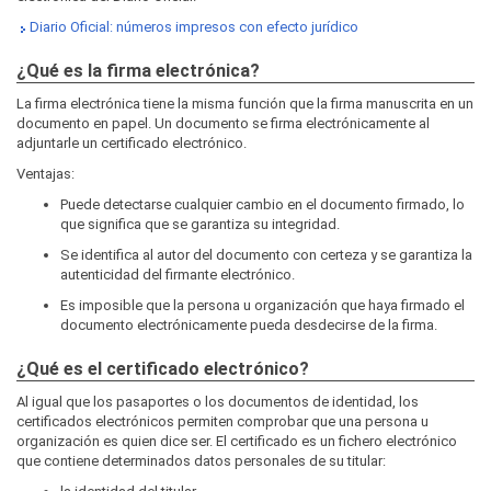
Diario Oficial: números impresos con efecto jurídico
¿Qué es la firma electrónica?
La firma electrónica tiene la misma función que la firma manuscrita en un
documento en papel. Un documento se firma electrónicamente al
adjuntarle un certificado electrónico.
Ventajas:
Puede detectarse cualquier cambio en el documento firmado, lo
que significa que se garantiza su integridad.
Se identifica al autor del documento con certeza y se garantiza la
autenticidad del firmante electrónico.
Es imposible que la persona u organización que haya firmado el
documento electrónicamente pueda desdecirse de la firma.
¿Qué es el certificado electrónico?
Al igual que los pasaportes o los documentos de identidad, los
certificados electrónicos permiten comprobar que una persona u
organización es quien dice ser. El certificado es un fichero electrónico
que contiene determinados datos personales de su titular: