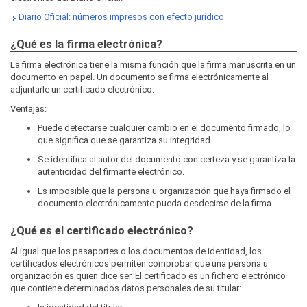
Diario Oficial: números impresos con efecto jurídico
¿Qué es la firma electrónica?
La firma electrónica tiene la misma función que la firma manuscrita en un
documento en papel. Un documento se firma electrónicamente al
adjuntarle un certificado electrónico.
Ventajas:
Puede detectarse cualquier cambio en el documento firmado, lo
que significa que se garantiza su integridad.
Se identifica al autor del documento con certeza y se garantiza la
autenticidad del firmante electrónico.
Es imposible que la persona u organización que haya firmado el
documento electrónicamente pueda desdecirse de la firma.
¿Qué es el certificado electrónico?
Al igual que los pasaportes o los documentos de identidad, los
certificados electrónicos permiten comprobar que una persona u
organización es quien dice ser. El certificado es un fichero electrónico
que contiene determinados datos personales de su titular: