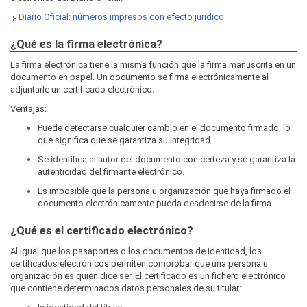
Diario Oficial: números impresos con efecto jurídico
¿Qué es la firma electrónica?
La firma electrónica tiene la misma función que la firma manuscrita en un
documento en papel. Un documento se firma electrónicamente al
adjuntarle un certificado electrónico.
Ventajas:
Puede detectarse cualquier cambio en el documento firmado, lo
que significa que se garantiza su integridad.
Se identifica al autor del documento con certeza y se garantiza la
autenticidad del firmante electrónico.
Es imposible que la persona u organización que haya firmado el
documento electrónicamente pueda desdecirse de la firma.
¿Qué es el certificado electrónico?
Al igual que los pasaportes o los documentos de identidad, los
certificados electrónicos permiten comprobar que una persona u
organización es quien dice ser. El certificado es un fichero electrónico
que contiene determinados datos personales de su titular: