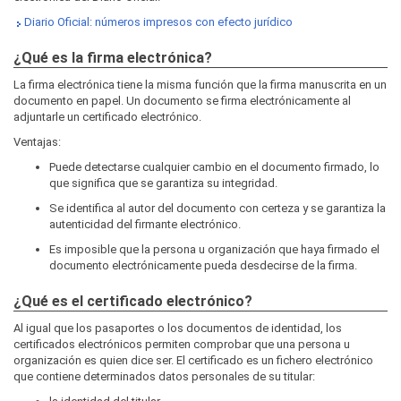
Diario Oficial: números impresos con efecto jurídico
¿Qué es la firma electrónica?
La firma electrónica tiene la misma función que la firma manuscrita en un
documento en papel. Un documento se firma electrónicamente al
adjuntarle un certificado electrónico.
Ventajas:
Puede detectarse cualquier cambio en el documento firmado, lo
que significa que se garantiza su integridad.
Se identifica al autor del documento con certeza y se garantiza la
autenticidad del firmante electrónico.
Es imposible que la persona u organización que haya firmado el
documento electrónicamente pueda desdecirse de la firma.
¿Qué es el certificado electrónico?
Al igual que los pasaportes o los documentos de identidad, los
certificados electrónicos permiten comprobar que una persona u
organización es quien dice ser. El certificado es un fichero electrónico
que contiene determinados datos personales de su titular: