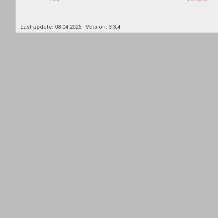
Last update: 08-04-2026 - Version: 3.3.4