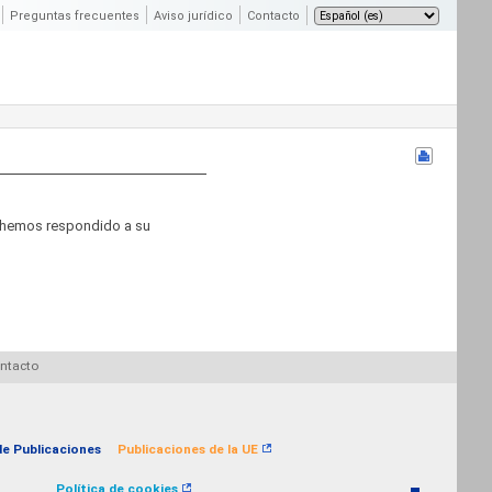
Preguntas frecuentes
Aviso jurídico
Contacto
a hemos respondido a su
ntacto
 de Publicaciones
Publicaciones de la UE
Política de cookies