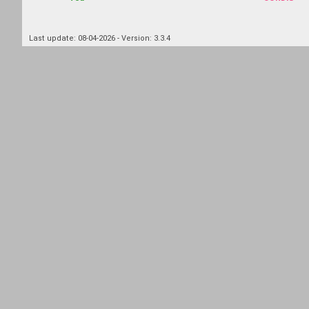
Last update: 08-04-2026 - Version: 3.3.4