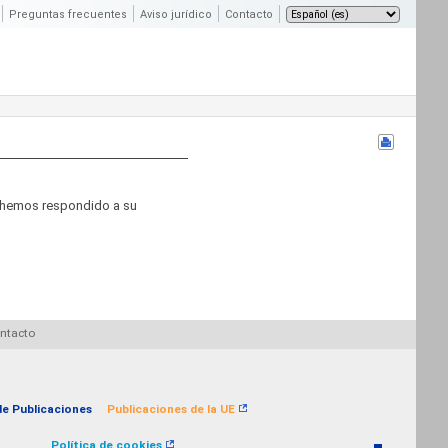
Preguntas frecuentes
Aviso jurídico
Contacto
a hemos respondido a su
ntacto
 de Publicaciones
Publicaciones de la UE
Política de cookies