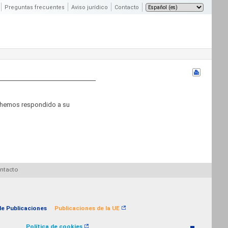
Preguntas frecuentes
Aviso jurídico
Contacto
a hemos respondido a su
ntacto
 de Publicaciones
Publicaciones de la UE
Política de cookies