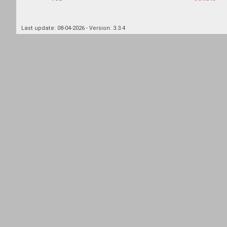
Last update: 08-04-2026 - Version: 3.3.4